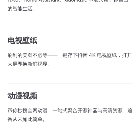
的智能生活。
电视壁纸
刷到的美图不必等——一键存下抖音 4K 电视壁纸，打开
大屏即换新鲜视界。
动漫视频
帮你秒搜全网动漫，一站式聚合开源神器与高清资源，追
番从未如此简单。